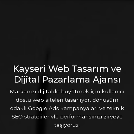
Kayseri Web Tasarım ve
Dijital Pazarlama Ajansı
Markanızı dijitalde büyütmek için kullanıcı
dostu web siteleri tasarlıyor, dönüşüm
odaklı Google Ads kampanyaları ve teknik
SEO stratejileriyle performansınızı zirveye
taşıyoruz.