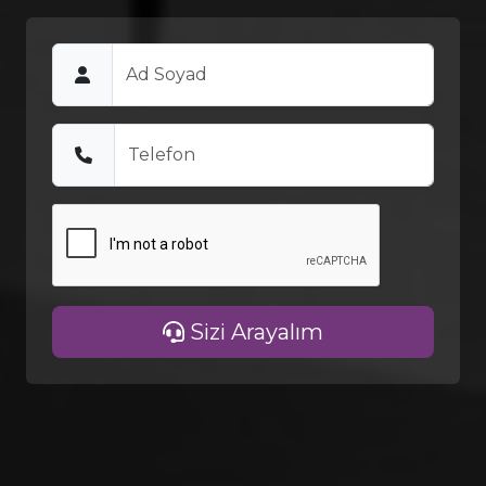
Sizi Arayalım